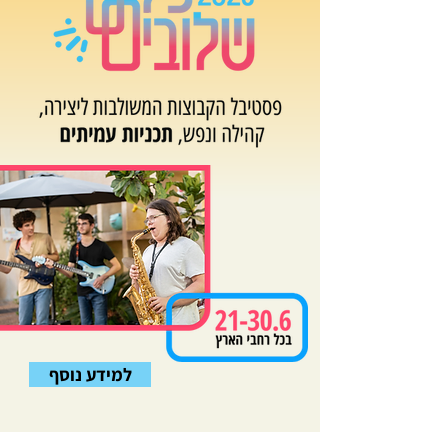
למידע נוסף