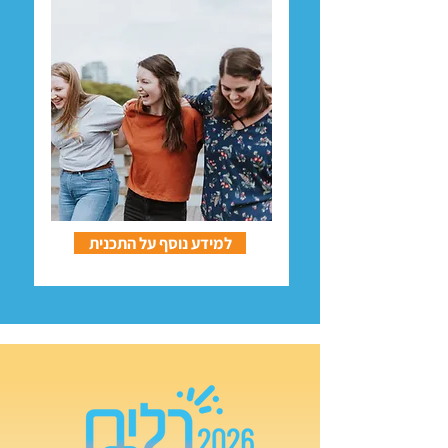
למידע נוסף על התכנית