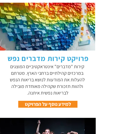
פרויקט קירות מדברים נפש
קירות "מדברים" אינטראקטיביים המוצגים
במרכזים קהילתיים ברחבי הארץ. מטרתם
להעלות את המודעות לנושא בריאות הנפש
ולהוות תזכורת שקהילה מאוחדת מובילה
לבריאות נפשית איתנה.
למידע נוסף על הפרויקט