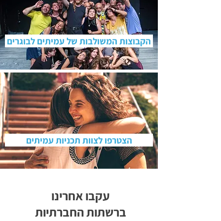
הקבוצות המשולבות של עמיתים לבוגרים
הצטרפו לצוות תכניות עמיתים
עקבו אחרינו
ברשתות החברתיות