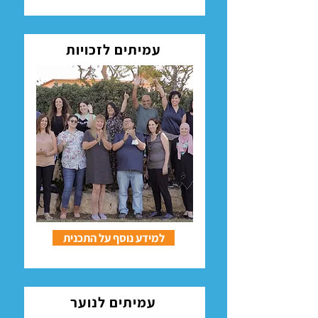
עמיתים לזכויות
למידע נוסף על התכנית
עמיתים לנוער