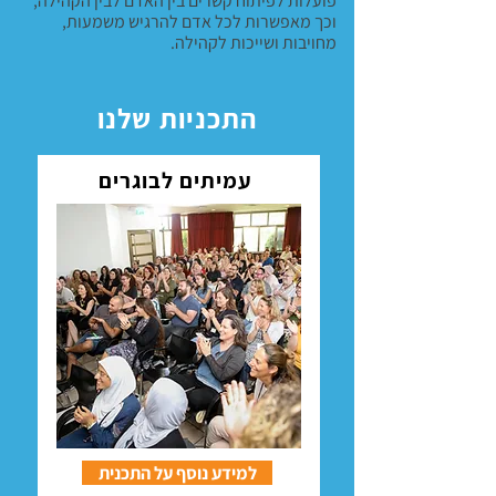
פועלות לפיתוח קשרים בין האדם לבין הקהילה,
וכך מאפשרות לכל אדם להרגיש משמעות,
מחויבות ושייכות לקהילה.
התכניות שלנו
עמיתים לבוגרים
למידע נוסף על התכנית