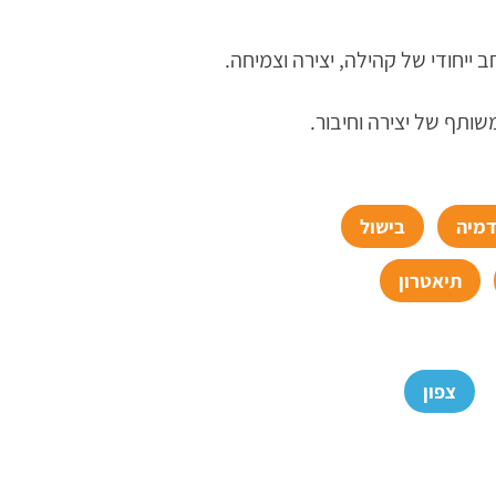
ייחודי של קהילה, יצירה וצמיחה.
ותף של יצירה וחיבור.
מיה
בישול
תיאטרון
צפון