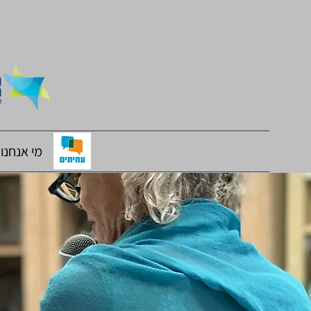
מי אנחנו