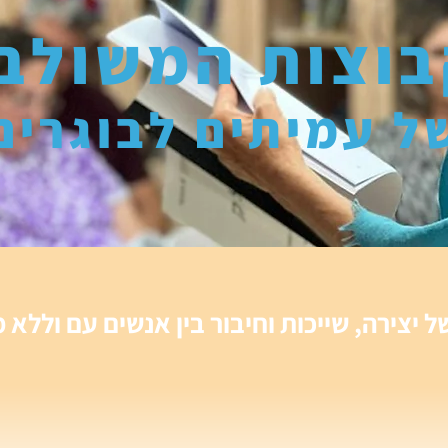
וצות המשולב
ל עמיתים לבוגרים
ל יצירה, שייכות וחיבור בין אנשים עם וללא