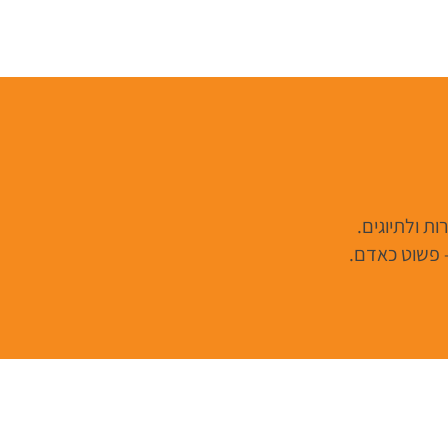
ת ולתיוגים.
פשוט כאדם.