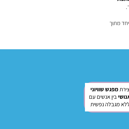
.
יחד מתוך
צירת
מפגש שוויוני
נושי
בין אנשים עם
ללא מגבלה נפשית