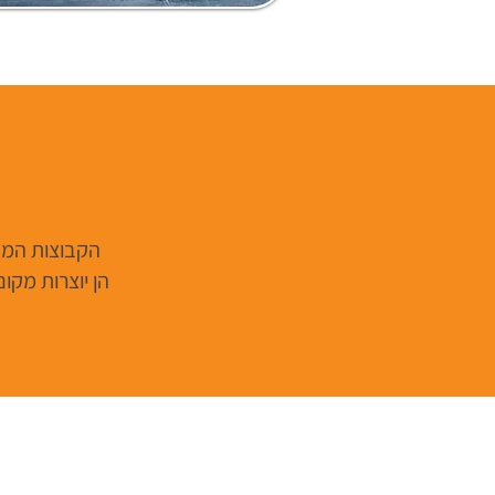
הקבוצות המש
הן יוצרות מקו