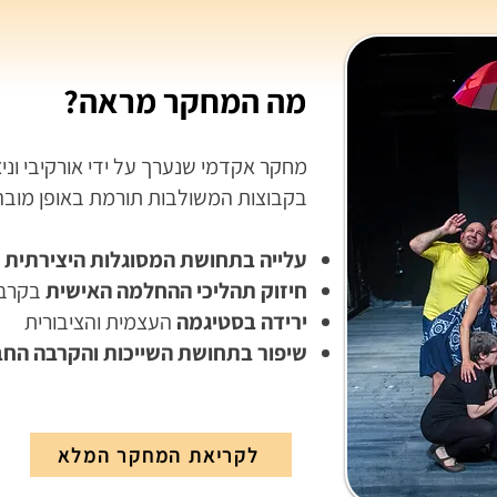
מה המחקר מראה?
בקבוצות המשולבות תורמת באופן מובה
עלייה בתחושת המסוגלות היצירתית
חיזוק תהליכי ההחלמה האישית
בקרב 
ירידה בסטיגמה
העצמית והציבורית
שיפור בתחושת השייכות והקרבה הח
לקריאת המחקר המלא