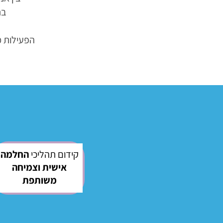
בת
הפעילות מ
קידום תהליכי
החלמה
אישית וצמיחה
משותפת