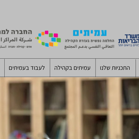
התכניות שלנו
עמיתים בקהילה
לעבוד בעמיתים