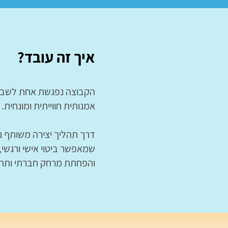
איך זה עובד?
הקבוצה נפגשת אחת לשבוע
אמנותית חווייתית ומונחית.
דרך תהליך יצירה משותף נו
שמאפשר ביטוי אישי ורגשי, ד
והפחתת מרחק חברתי ותחוש