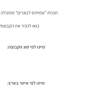
תכנית "עמיתים לבוגרים" מפעילה כ
בואו להכיר את הקבוצות
מיינו לפי סוג הקבוצה:
מיינו לפי איזור בארץ: