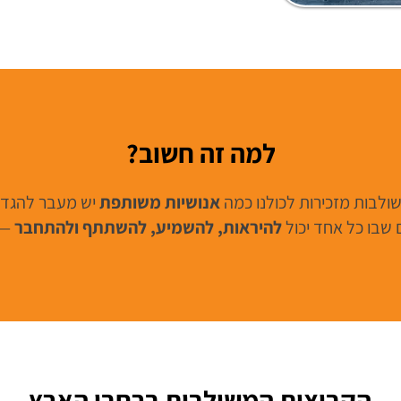
למה זה חשוב?
ולבות מזכירות לכולנו כמה
אנושיות משותפת
יש מעבר להגדרו
ם שבו כל אחד יכול
להיראות, להשמיע, להשתתף ולהתחבר
— 
הקבוצות המשולבות ברחבי הארץ