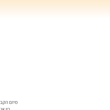
מיזם הקבו
בין אנ