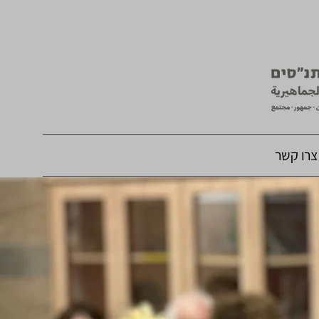
צרו קשר