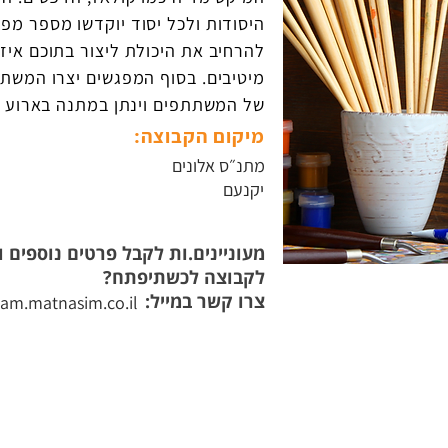
היסודות ולכל יסוד יוקדשו מספר מפ
להרחיב את היכולת ליצור בתוכם איזונ
מיטיבים. בסוף המפגשים יצרו המשתת
של המשתתפים וינתן במתנה בארוע ש
מיקום הקבוצה:
מתנ״ס אלונים
יקנעם
מעוניינים.ות לקבל פרטים נוספים
לקבוצה לכשתיפתח?
צרו קשר במייל:
am.matnasim.co.il