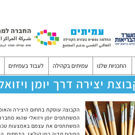
התכניות שלנו
עמיתים בקהילה
לעבוד בעמיתים
בוצת יצירה דרך יומן ויזואל
הקבוצה עוסקת בתחום היצירה והאומנ
המשתתפים יומן ויזואלי שהוא מחבר
המשתתפים את עצמם באמצעות טכניק
המיקס מדיה כמו קולאז, הדפסים. ה