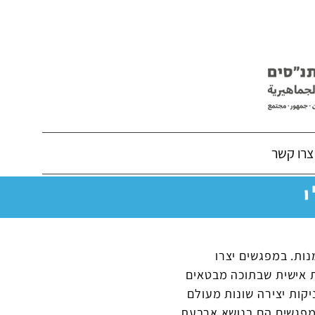
צרו קשר
י
ות. במפגשים יצרו
ת אישית שבתוכה מבטאים
ות יצירה שונות מעולם
מפגשים הם בנושא ארבעת