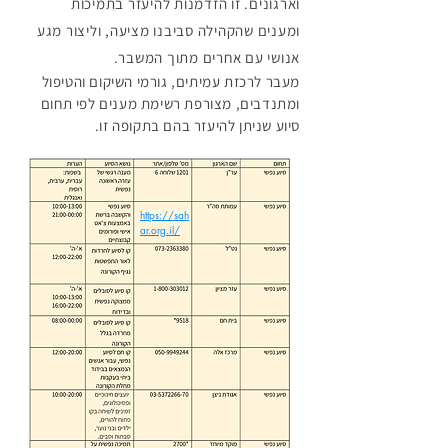
וארגונים. זו הזדמנות להיעזר בתמיכות
ומענים שהקהילה סביבנו מציעה, וליצור מגע
אנושי עם אחרים מתוך המשבר.
מעבר לרכזת עמיתים, גורמי השיקום והטיפול
ומתנדבים, מצורפת רשימת מענים לפי תחום
סיוע שניתן להיעזר בהם בתקופה זו.
https://sah
ar.org.il/