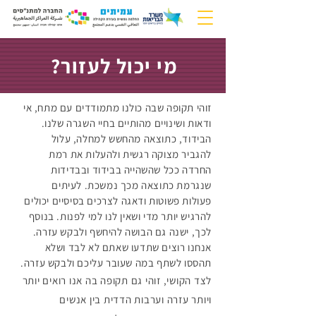
?מי יכול לעזור
זוהי תקופה שבה כולנו מתמודדים עם מתח, אי
ודאות ושינויים מהותיים בחיי השגרה שלנו.
הבידוד, כתוצאה מהחשש למחלה, עלול
להגביר מצוקה רגשית ולהעלות את רמת
החרדה ככל שהשהייה בבידוד ובבדידות
שנגרמת כתוצאה מכך נמשכת. לעיתים
פעולות פשוטות ודאגה לצרכים בסיסיים יכולים
להרגיש יותר מדי ושאין לנו למי לפנות. בנוסף
לכך, ישנה גם הבושה להיחשף ולבקש עזרה.
אנחנו רוצים שתדעו שאתם לא לבד ושלא
תהססו לשתף במה שעובר עליכם ולבקש עזרה.
לצד הקושי, זוהי גם תקופה בה אנו רואים יותר
ויותר עזרה וערבות הדדית בין אנשים