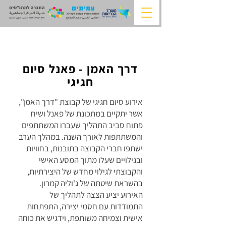
דרך האמן - פאנל סיום
חגיגי
אירוע סיום חגיגי של קבוצת "דרך האמן",
אשר יתקיים במתכונת של פאנל ושיח
פתוח סביב התהליך שעברו המשתתפים
והמשתתפות לאורך השנה. במהלך הערב
ישתפו חברי הקבוצה בתובנות, בחוויות
ובגילויים שעלו מתוך המסע האישי
והקבוצתי לגילוי מחדש של היצירתיות,
בהשראת שיטתה של ג'וליה קמרון.
האירוע יציע הצצה לתהליך של
התמודדות עם חסמי יצירה, התפתחות
אישית וצמיחה משותפת, וידגיש את כוחה