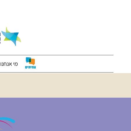
מי אנחנו