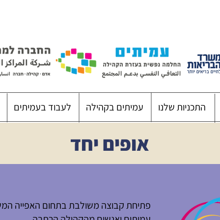
התכניות שלנו
עמיתים בקהילה
לעבוד בעמיתים
אופים יחד
פתיחת קבוצה משולבת בתחום האפייה המש
עמיתים ואנשים מהקהילה הרחבה