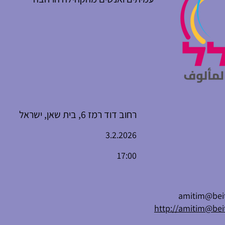
רחוב דוד רמז 6, בית שאן, ישראל
3.2.2026
17:00
amitim@beit
http://amitim@bei