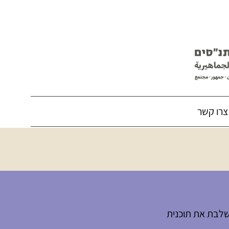
צרו קשר
לבת את תוכנית